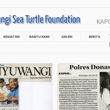
KAP
KEGIATAN
BANTU KAMI
GALERI
BERITA