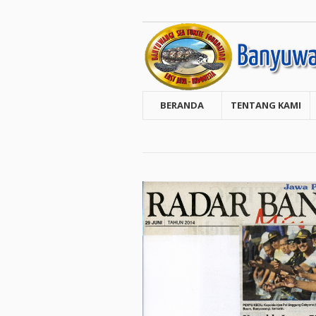
BERANDA
TENTANG KAMI