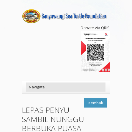
Donate via QRIS
Kembali
LEPAS PENYU
SAMBIL NUNGGU
BERBUKA PUASA