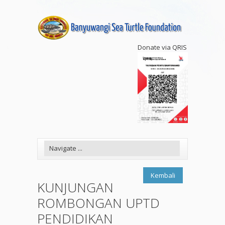
Donate via QRIS
Kembali
KUNJUNGAN
ROMBONGAN UPTD
PENDIDIKAN