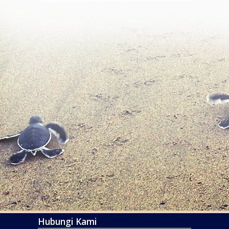
Hubungi Kami