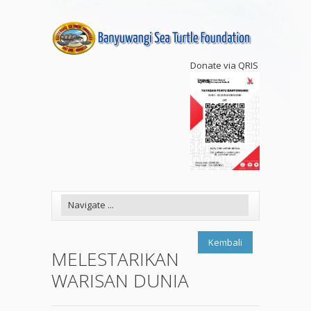
Donate via QRIS
Kembali
MELESTARIKAN
WARISAN DUNIA