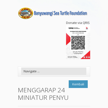
Donate via QRIS
Kembali
MENGGARAP 24
MINIATUR PENYU