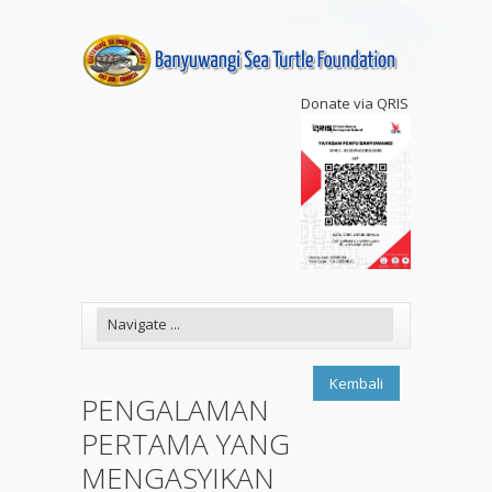
Donate via QRIS
Kembali
PENGALAMAN
PERTAMA YANG
MENGASYIKAN