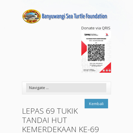
Donate via QRIS
Kembali
LEPAS 69 TUKIK
TANDAI HUT
KEMERDEKAAN KE-69