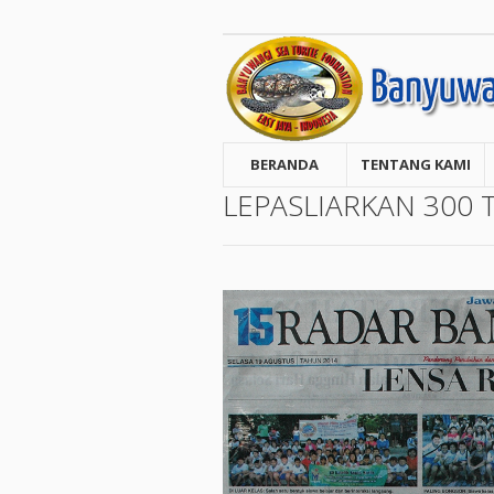
BERANDA
TENTANG KAMI
LEPASLIARKAN 300 